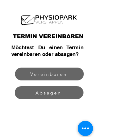
TERMIN VEREINBAREN
Möchtest Du einen Termin
vereinbaren oder absagen?
Vereinbaren
Absagen