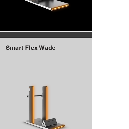
Smart Flex Wade