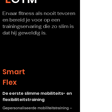
Ervaar fitness als nooit tevoren
en bereid je voor op een
trainingservaring die zo slim is
dat hij geweldig is.
Smart
Flex
De eerste slimme mobiliteits- en
flexibiliteitstraining
Gepersonaliseerde mobiliteitstraining –