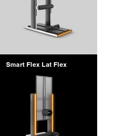
Smart Flex Lat Flex