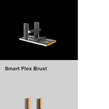
Smart Flex Brust