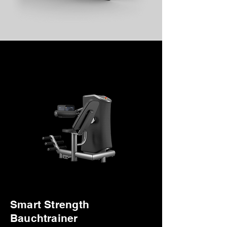
Smart Strength
Bauchtrainer