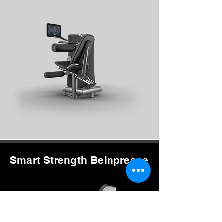
Smart Strength Beinpresse