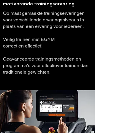
motiverende trainingservaring
Op maat gemaakte trainingservaringen
voor verschillende ervaringsniveaus in
plaats van één ervaring voor iedereen.
Veilig trainen met EGYM
correct en effectief.
Geavanceerde trainingsmethoden en
programma's voor effectiever trainen dan
traditionele gewichten.