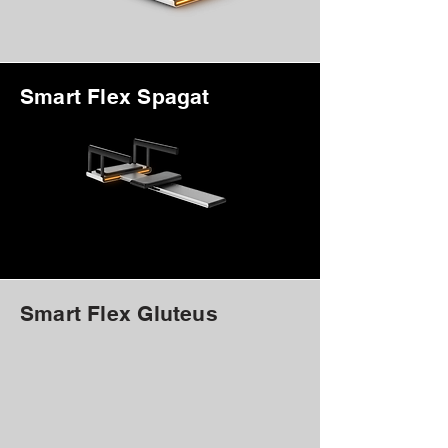
Smart Flex Spagat
Smart Flex Gluteus