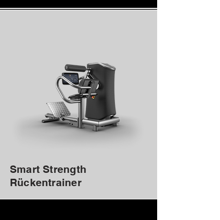
Smart Strength
Rückentrainer