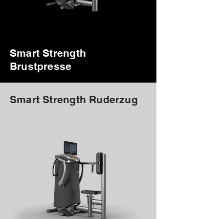
Smart Strength
Brustpresse
Smart Strength Ruderzug