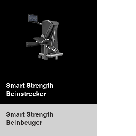
Smart Strength
Beinstrecker
Smart Strength
Beinbeuger